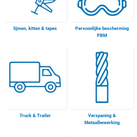
lijmen, kitten & tapes
Persoonlijke bescherming
PBM
Truck & Trailer
Verspaning &
Metaalbewerking