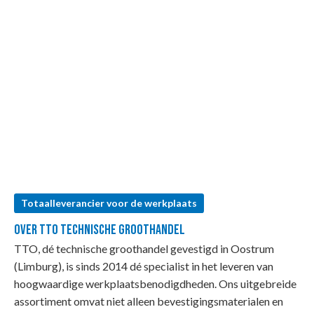
Totaalleverancier voor de werkplaats
Over TTO Technische Groothandel
TTO, dé technische groothandel gevestigd in Oostrum
(Limburg), is sinds 2014 dé specialist in het leveren van
hoogwaardige werkplaatsbenodigdheden. Ons uitgebreide
assortiment omvat niet alleen bevestigingsmaterialen en