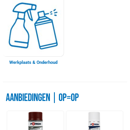
Werkplaats & Onderhoud
AANBIEDINGEN | OP=Op