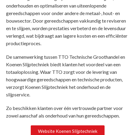
onderhouden en optimaliseren van uiteenlopende
gereedschappen voor onder andere de metaal-, hout- en
bouwsector. Door gereedschappen vakkundig te reviseren
en te slijpen, worden prestaties verbeterd en de levensduur
verlengd, wat bijdraagt aan lagere kosten en een efficiënter
productieproces.
De samenwerking tussen TTO Technische Groothandel en
Koenen Slijptechniek biedt klanten het voordeel van een
totaaloplossing. Waar TTO zorgt voor de levering van
hoogwaardige gereedschappen en technische producten,
verzorgt Koenen Slijptechniek het onderhoud en de
slijpservice.
Zo beschikken klanten over één vertrouwde partner voor
zowel aanschaf als onderhoud van hun gereedschappen.
Website Koenen Slijptechniek