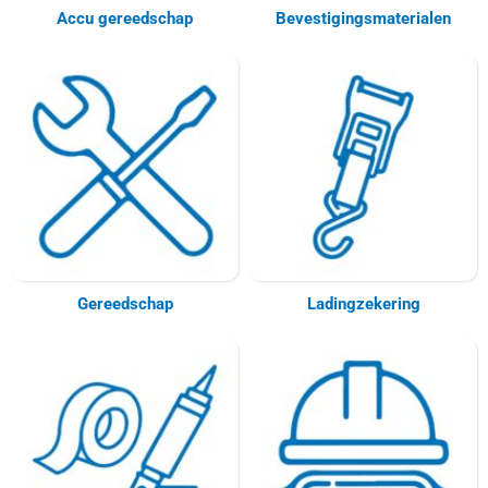
Accu gereedschap
Bevestigingsmaterialen
Gereedschap
Ladingzekering