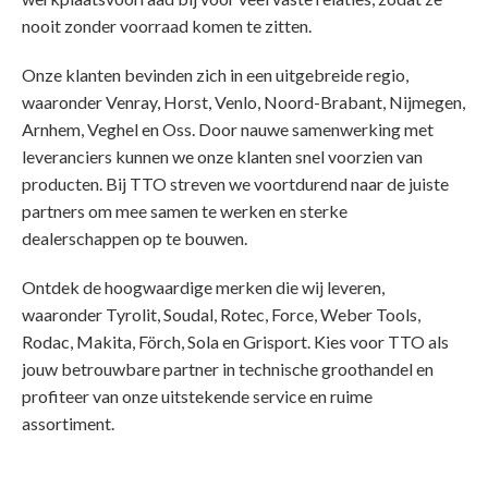
nooit zonder voorraad komen te zitten.
Onze klanten bevinden zich in een uitgebreide regio,
waaronder Venray, Horst, Venlo, Noord-Brabant, Nijmegen,
Arnhem, Veghel en Oss. Door nauwe samenwerking met
leveranciers kunnen we onze klanten snel voorzien van
producten. Bij TTO streven we voortdurend naar de juiste
partners om mee samen te werken en sterke
dealerschappen op te bouwen.
Ontdek de hoogwaardige merken die wij leveren,
waaronder Tyrolit, Soudal, Rotec, Force, Weber Tools,
Rodac, Makita, Förch, Sola en Grisport. Kies voor TTO als
jouw betrouwbare partner in technische groothandel en
profiteer van onze uitstekende service en ruime
assortiment.