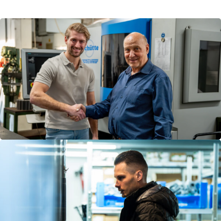
Nieuws