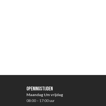
Openingstijden
Maandag t/m vrijdag
08:00 – 17:00 uur