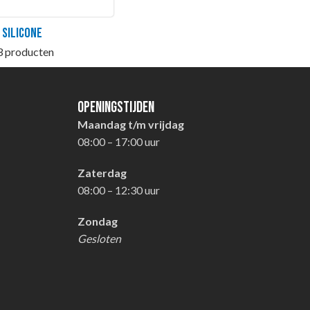
Silicone
3 producten
Openingstijden
Maandag t/m vrijdag
08:00 – 17:00 uur
Zaterdag
08:00 – 12:30 uur
Zondag
Gesloten