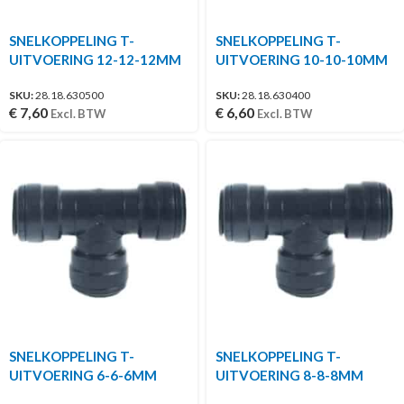
SNELKOPPELING T-
SNELKOPPELING T-
UITVOERING 12-12-12MM
UITVOERING 10-10-10MM
SKU:
28.18.630500
SKU:
28.18.630400
€
7,60
€
6,60
Excl. BTW
Excl. BTW
SNELKOPPELING T-
SNELKOPPELING T-
UITVOERING 6-6-6MM
UITVOERING 8-8-8MM