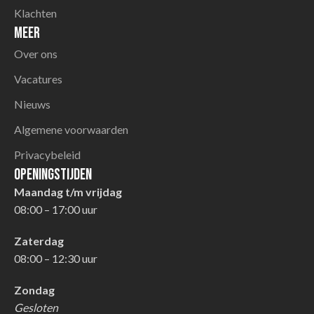
Klachten
Meer
Over ons
Vacatures
Nieuws
Algemene voorwaarden
Privacybeleid
Openingstijden
Maandag t/m vrijdag
08:00 – 17:00 uur
Zaterdag
08:00 – 12:30 uur
Zondag
Gesloten