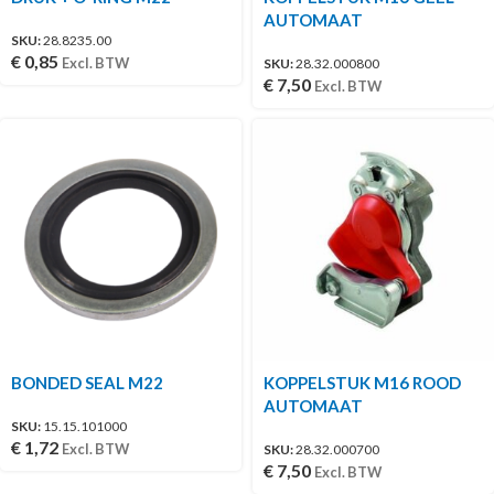
AUTOMAAT
SKU:
28.8235.00
€
0,85
Excl. BTW
SKU:
28.32.000800
€
7,50
Excl. BTW
BONDED SEAL M22
KOPPELSTUK M16 ROOD
AUTOMAAT
SKU:
15.15.101000
€
1,72
Excl. BTW
SKU:
28.32.000700
€
7,50
Excl. BTW