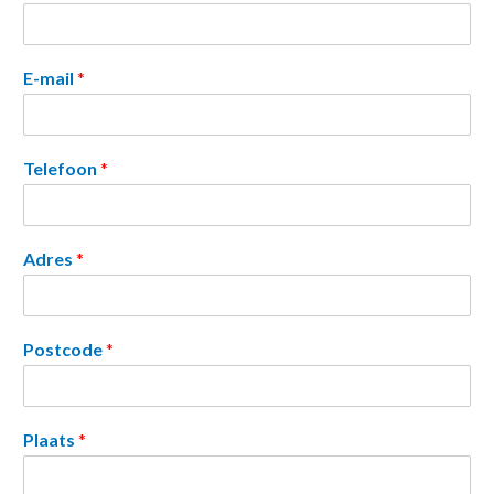
E-mail
*
Telefoon
*
Adres
*
Postcode
*
Plaats
*