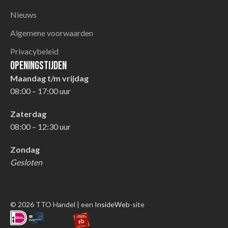
Nieuws
Algemene voorwaarden
Privacybeleid
Openingstijden
Maandag t/m vrijdag
08:00 – 17:00 uur
Zaterdag
08:00 – 12:30 uur
Zondag
Gesloten
© 2026 TTO Handel | een
InsideWeb
-site