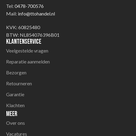
Tel:
0478-700576
Mail:
info@ttohandel.nl
KVK: 60825480
BTW: NL854076396B01
Klantenservice
Veelgestelde vragen
Reparatie aanmelden
Bezorgen
Retourneren
Garantie
Klachten
Meer
Over ons
Vacatures