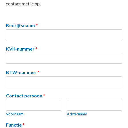
contact met je op.
Bedrijfsnaam
*
KVK-nummer
*
BTW-nummer
*
Contact persoon
*
Voornaam
Achternaam
Functie
*