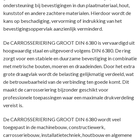
ondersteuning bij bevestigingen in dun plaatmateriaal, hout,
kunststof en andere zachtere materialen. Hierdoor wordt de
kans op beschadiging, vervorming of indrukking van het
bevestigingsoppervlak aanzienlijk verminderd.
De CARROSSERIERING GROOT DIN 6380 is vervaardigd uit
hoogwaardig staal en uitgevoerd volgens DIN 6380. De ring
zorgt voor een stabiele en duurzame bevestiging in combinatie
met metrische bouten, moeren en draadeinden. Door het extra
grote draagvlak wordt de belasting gelijkmatig verdeeld, wat
de betrouwbaarheid van de verbinding ten goede komt. Dit
maakt de carrosseriering bijzonder geschikt voor
professionele toepassingen waar een maximale drukverdeling
vereist is.
De CARROSSERIERING GROOT DIN 6380 wordt veel
toegepast in de machinebouw, constructiewerk,
carrosseriebouw, installatietechniek, houtbouw en algemene