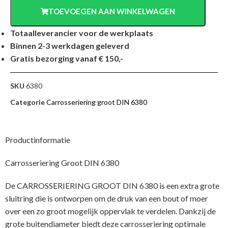
TOEVOEGEN AAN WINKELWAGEN
Totaalleverancier voor de werkplaats
Binnen 2-3 werkdagen geleverd
Gratis bezorging vanaf € 150,-
SKU
6380
Categorie
Carrosseriering groot DIN 6380
Productinformatie
Carrosseriering Groot DIN 6380
De CARROSSERIERING GROOT DIN 6380 is een extra grote
sluitring die is ontworpen om de druk van een bout of moer
over een zo groot mogelijk oppervlak te verdelen. Dankzij de
grote buitendiameter biedt deze carrosseriering optimale