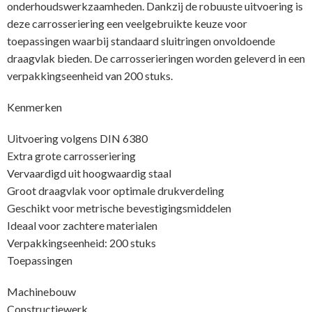
onderhoudswerkzaamheden. Dankzij de robuuste uitvoering is
deze carrosseriering een veelgebruikte keuze voor
toepassingen waarbij standaard sluitringen onvoldoende
draagvlak bieden. De carrosserieringen worden geleverd in een
verpakkingseenheid van 200 stuks.
Kenmerken
Uitvoering volgens DIN 6380
Extra grote carrosseriering
Vervaardigd uit hoogwaardig staal
Groot draagvlak voor optimale drukverdeling
Geschikt voor metrische bevestigingsmiddelen
Ideaal voor zachtere materialen
Verpakkingseenheid: 200 stuks
Toepassingen
Machinebouw
Constructiewerk