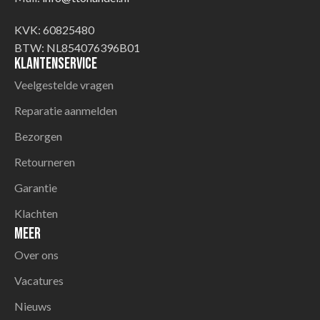
KVK: 60825480
BTW: NL854076396B01
Klantenservice
Veelgestelde vragen
Reparatie aanmelden
Bezorgen
Retourneren
Garantie
Klachten
Meer
Over ons
Vacatures
Nieuws