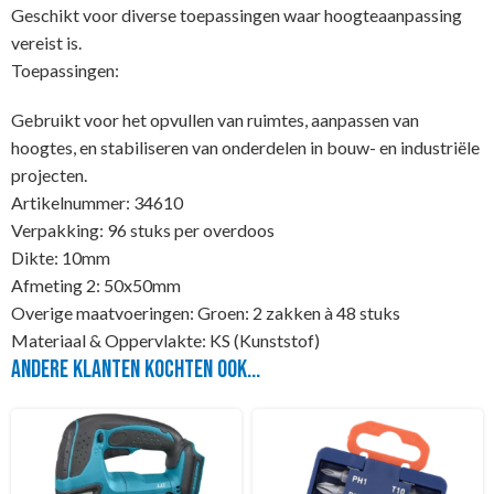
Geschikt voor diverse toepassingen waar hoogteaanpassing
vereist is.
Toepassingen:
Gebruikt voor het opvullen van ruimtes, aanpassen van
hoogtes, en stabiliseren van onderdelen in bouw- en industriële
projecten.
Artikelnummer: 34610
Verpakking: 96 stuks per overdoos
Dikte: 10mm
Afmeting 2: 50x50mm
Overige maatvoeringen: Groen: 2 zakken à 48 stuks
Materiaal & Oppervlakte: KS (Kunststof)
Andere klanten kochten ook...