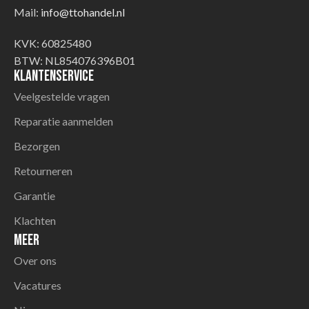
Mail:
info@ttohandel.nl
KVK: 60825480
BTW: NL854076396B01
Klantenservice
Veelgestelde vragen
Reparatie aanmelden
Bezorgen
Retourneren
Garantie
Klachten
Meer
Over ons
Vacatures