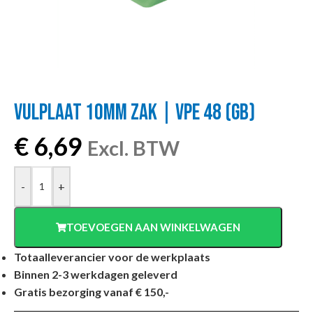
VULPLAAT 10MM ZAK | VPE 48 (GB)
€
6,69
Excl. BTW
-
+
TOEVOEGEN AAN WINKELWAGEN
Totaalleverancier voor de werkplaats
Binnen 2-3 werkdagen geleverd
Gratis bezorging vanaf € 150,-