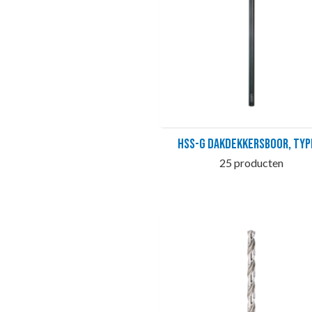
HSS-G Dakdekkersboor, typ
25 producten