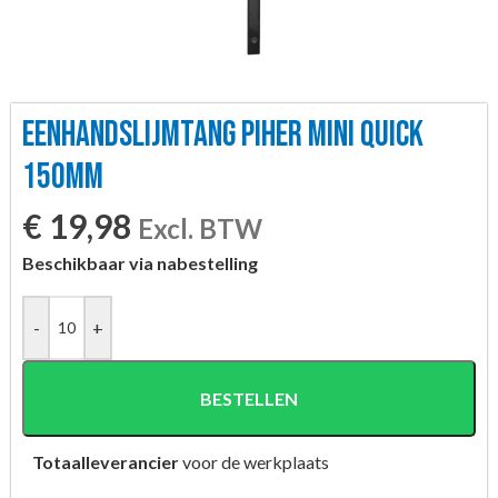
EENHANDSLIJMTANG PIHER MINI QUICK
150MM
€
19,98
Excl. BTW
Beschikbaar via nabestelling
-
+
BESTELLEN
Totaalleverancier
voor de werkplaats