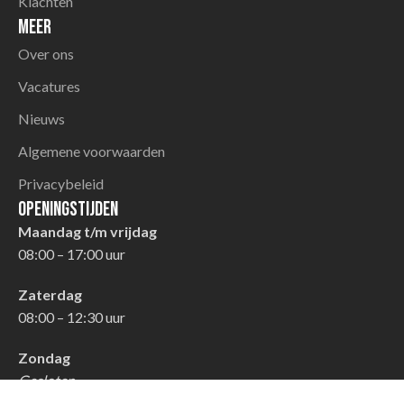
Klachten
Meer
Over ons
Vacatures
Nieuws
Algemene voorwaarden
Privacybeleid
Openingstijden
Maandag t/m vrijdag
08:00 – 17:00 uur
Zaterdag
08:00 – 12:30 uur
Zondag
Gesloten