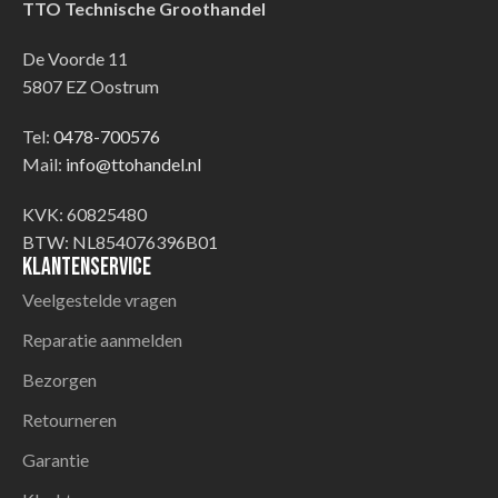
TTO Technische Groothandel
De Voorde 11
5807 EZ Oostrum
Tel:
0478-700576
Mail:
info@ttohandel.nl
KVK: 60825480
BTW: NL854076396B01
Klantenservice
Veelgestelde vragen
Reparatie aanmelden
Bezorgen
Retourneren
Garantie