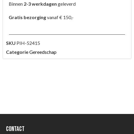
Binnen
2-3 werkdagen
geleverd
Gratis bezorging
vanaf € 150,-
SKU
PIH-52415
Categorie
Gereedschap
Contact