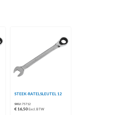
STEEK-RATELSLEUTEL 12
SKU:
75712
€
16,50
Excl. BTW