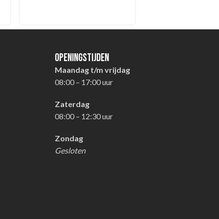
Openingstijden
Maandag t/m vrijdag
08:00 – 17:00 uur
Zaterdag
08:00 – 12:30 uur
Zondag
Gesloten