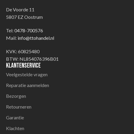
De Voorde 11
5807 EZ Oostrum
Tel:
0478-700576
Mail:
info@ttohandel.nl
KVK: 60825480
BTW: NL854076396B01
Klantenservice
Veelgestelde vragen
Reparatie aanmelden
Bezorgen
Retourneren
Garantie
Klachten