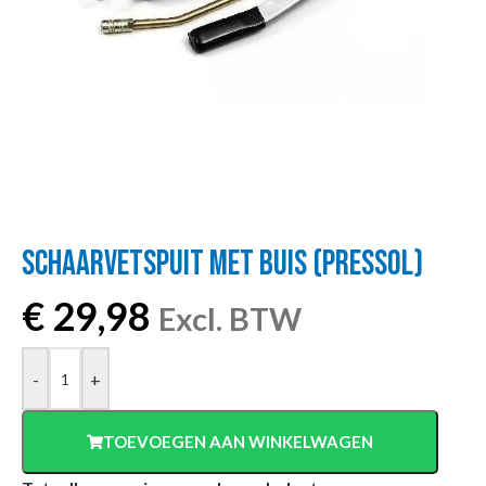
SCHAARVETSPUIT MET BUIS (PRESSOL)
€
29,98
Excl. BTW
-
+
TOEVOEGEN AAN WINKELWAGEN