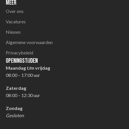
Meer
Over ons
Vacatures
Nieuws
Algemene voorwaarden
Privacybeleid
Openingstijden
Maandag t/m vrijdag
08:00 – 17:00 uur
Zaterdag
08:00 – 12:30 uur
Zondag
Gesloten