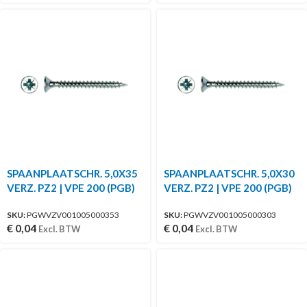
SPAANPLAATSCHR. 5,0X35
SPAANPLAATSCHR. 5,0X30
VERZ. PZ2 | VPE 200 (PGB)
VERZ. PZ2 | VPE 200 (PGB)
SKU:
PGWVZV001005000353
SKU:
PGWVZV001005000303
€
0,04
€
0,04
Excl. BTW
Excl. BTW