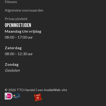
Nieuws
Algemene voorwaarden
Privacybeleid
Openingstijden
Maandag t/m vrijdag
08:00 – 17:00 uur
Zaterdag
08:00 – 12:30 uur
Zondag
Gesloten
© 2026 TTO Handel | een
InsideWeb
-site