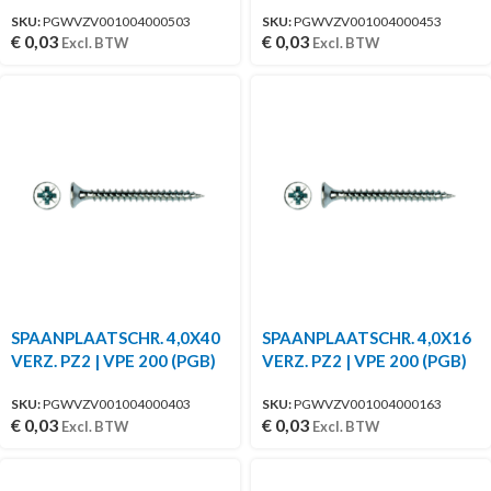
SKU:
PGWVZV001004000503
SKU:
PGWVZV001004000453
€
0,03
€
0,03
Excl. BTW
Excl. BTW
SPAANPLAATSCHR. 4,0X40
SPAANPLAATSCHR. 4,0X16
VERZ. PZ2 | VPE 200 (PGB)
VERZ. PZ2 | VPE 200 (PGB)
SKU:
PGWVZV001004000403
SKU:
PGWVZV001004000163
€
0,03
€
0,03
Excl. BTW
Excl. BTW