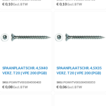
€
0,10
€
0,10
Excl. BTW
Excl. BTW
SPAANPLAATSCHR. 4,5X40
SPAANPLAATSCHR. 4,5X35
VERZ. T20 | VPE 200 (PGB)
VERZ. T20 | VPE 200 (PGB)
SKU:
PGWVTV001004500403
SKU:
PGWVTV001004500353
€
0,08
€
0,06
Excl. BTW
Excl. BTW