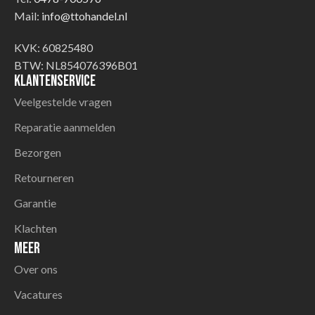
Mail:
info@ttohandel.nl
KVK: 60825480
BTW: NL854076396B01
Klantenservice
Veelgestelde vragen
Reparatie aanmelden
Bezorgen
Retourneren
Garantie
Klachten
Meer
Over ons
Vacatures