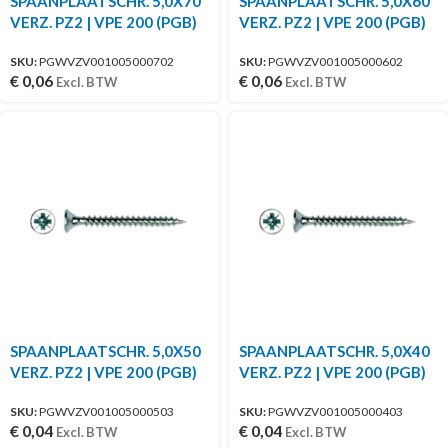
SPAANPLAATSCHR. 5,0X70
SPAANPLAATSCHR. 5,0X60
VERZ. PZ2 | VPE 200 (PGB)
VERZ. PZ2 | VPE 200 (PGB)
SKU:
PGWVZV001005000702
SKU:
PGWVZV001005000602
€
0,06
€
0,06
Excl. BTW
Excl. BTW
SPAANPLAATSCHR. 5,0X50
SPAANPLAATSCHR. 5,0X40
VERZ. PZ2 | VPE 200 (PGB)
VERZ. PZ2 | VPE 200 (PGB)
SKU:
PGWVZV001005000503
SKU:
PGWVZV001005000403
€
0,04
€
0,04
Excl. BTW
Excl. BTW