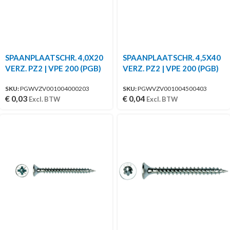
SPAANPLAATSCHR. 4,0X20
SPAANPLAATSCHR. 4,5X40
VERZ. PZ2 | VPE 200 (PGB)
VERZ. PZ2 | VPE 200 (PGB)
SKU:
PGWVZV001004000203
SKU:
PGWVZV001004500403
€
0,03
€
0,04
Excl. BTW
Excl. BTW