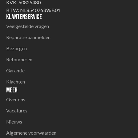
KVK: 60825480
BTW: NL854076396B01
Klantenservice
Veelgestelde vragen
Reparatie aanmelden
Bezorgen
Retourneren
Garantie
Klachten
Meer
Over ons
Vacatures
Nieuws
Algemene voorwaarden