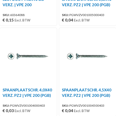
VERZ. | VPE 200
VERZ. PZ2 | VPE 200 (PGB)
SKU:
60364088
SKU:
PGWVZV001005000403
€
0,15
€
0,04
Excl. BTW
Excl. BTW
SPAANPLAATSCHR. 4,0X40
SPAANPLAATSCHR. 4,5X40
VERZ. PZ2 | VPE 200 (PGB)
VERZ. PZ2 | VPE 200 (PGB)
SKU:
PGWVZV001004000403
SKU:
PGWVZV001004500403
€
0,03
€
0,04
Excl. BTW
Excl. BTW