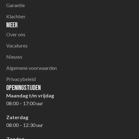
Garantie
Klachten
Meer
Over ons
Vacatures
Nieuws
Algemene voorwaarden
Privacybeleid
Openingstijden
Maandag t/m vrijdag
08:00 – 17:00 uur
Zaterdag
08:00 – 12:30 uur
Zondag