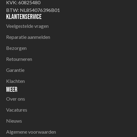
KVK: 60825480
BTW: NL854076396B01
Klantenservice
Veelgestelde vragen
Reparatie aanmelden
Bezorgen
Retourneren
Garantie
Klachten
Meer
Over ons
Vacatures
Nieuws
Algemene voorwaarden