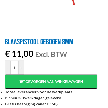
BLAASPISTOOL GEBOGEN 8MM
€
11,00
Excl. BTW
-
+
TOEVOEGEN AAN WINKELWAGEN
Totaalleverancier voor de werkplaats
Binnen 2-3 werkdagen geleverd
Gratis bezorging vanaf € 150,-