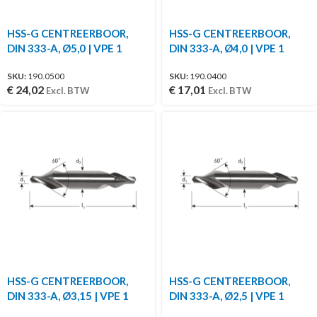
HSS-G CENTREERBOOR,
HSS-G CENTREERBOOR,
DIN 333-A, Ø5,0 | VPE 1
DIN 333-A, Ø4,0 | VPE 1
SKU:
190.0500
SKU:
190.0400
€
24,02
€
17,01
Excl. BTW
Excl. BTW
HSS-G CENTREERBOOR,
HSS-G CENTREERBOOR,
DIN 333-A, Ø3,15 | VPE 1
DIN 333-A, Ø2,5 | VPE 1