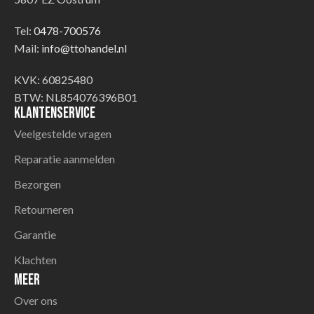
Tel:
0478-700576
Mail:
info@ttohandel.nl
KVK: 60825480
BTW: NL854076396B01
Klantenservice
Veelgestelde vragen
Reparatie aanmelden
Bezorgen
Retourneren
Garantie
Klachten
Meer
Over ons