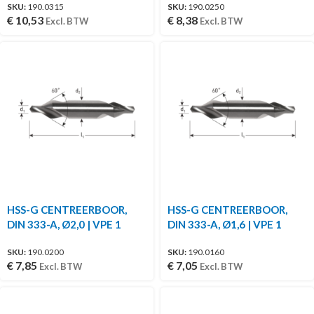
SKU:
190.0315
SKU:
190.0250
€
10,53
€
8,38
Excl. BTW
Excl. BTW
HSS-G CENTREERBOOR,
HSS-G CENTREERBOOR,
DIN 333-A, Ø2,0 | VPE 1
DIN 333-A, Ø1,6 | VPE 1
SKU:
190.0200
SKU:
190.0160
€
7,85
€
7,05
Excl. BTW
Excl. BTW