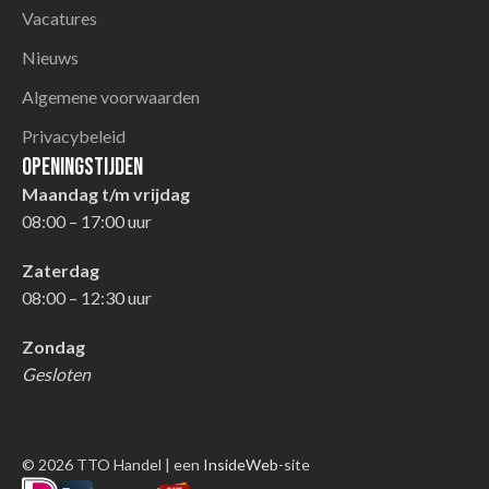
Vacatures
Nieuws
Algemene voorwaarden
Privacybeleid
Openingstijden
Maandag t/m vrijdag
08:00 – 17:00 uur
Zaterdag
08:00 – 12:30 uur
Zondag
Gesloten
© 2026 TTO Handel | een
InsideWeb
-site