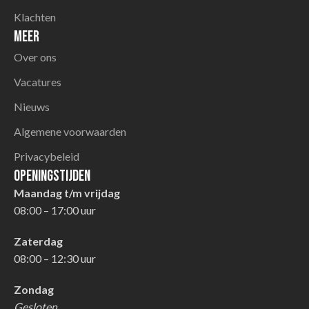
Klachten
Meer
Over ons
Vacatures
Nieuws
Algemene voorwaarden
Privacybeleid
Openingstijden
Maandag t/m vrijdag
08:00 – 17:00 uur
Zaterdag
08:00 – 12:30 uur
Zondag
Gesloten