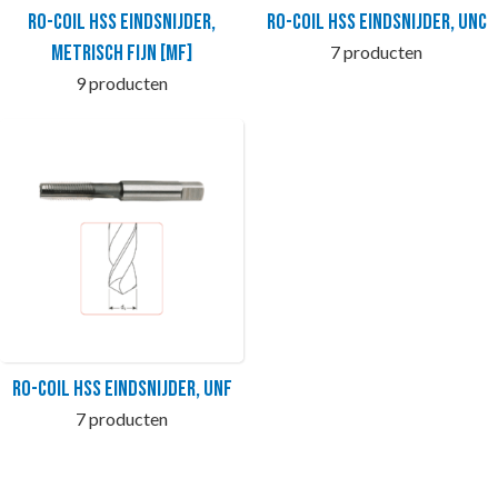
Ro-Coil HSS Eindsnijder,
Ro-Coil HSS Eindsnijder, UNC
metrisch fijn [MF]
7 producten
9 producten
Ro-Coil HSS Eindsnijder, UNF
7 producten