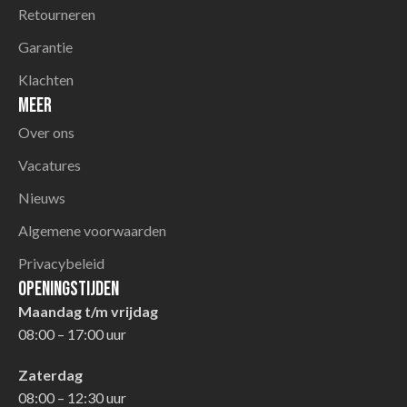
Retourneren
Garantie
Klachten
Meer
Over ons
Vacatures
Nieuws
Algemene voorwaarden
Privacybeleid
Openingstijden
Maandag t/m vrijdag
08:00 – 17:00 uur
Zaterdag
08:00 – 12:30 uur