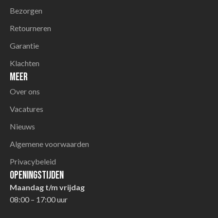
Bezorgen
Retourneren
Garantie
Klachten
Meer
Over ons
Vacatures
Nieuws
Algemene voorwaarden
Privacybeleid
Openingstijden
Maandag t/m vrijdag
08:00 – 17:00 uur