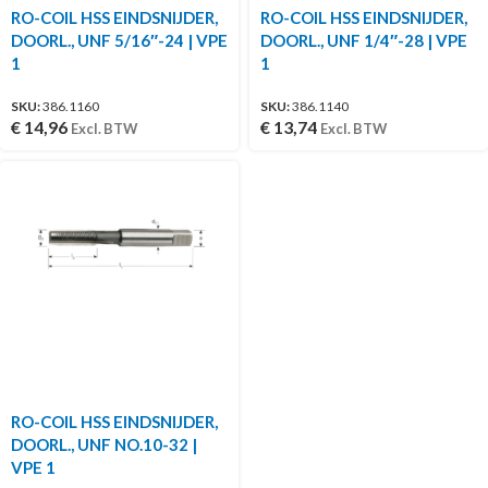
RO-COIL HSS EINDSNIJDER,
RO-COIL HSS EINDSNIJDER,
DOORL., UNF 5/16″-24 | VPE
DOORL., UNF 1/4″-28 | VPE
1
1
SKU:
386.1160
SKU:
386.1140
€
14,96
€
13,74
Excl. BTW
Excl. BTW
RO-COIL HSS EINDSNIJDER,
DOORL., UNF NO.10-32 |
VPE 1