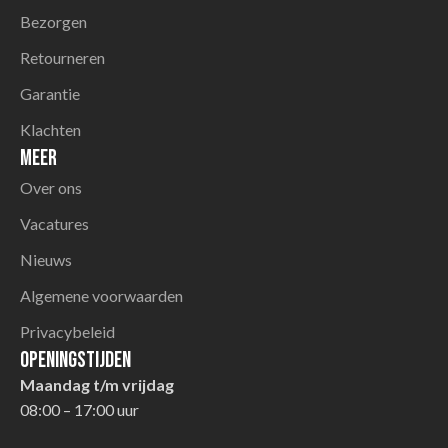
Bezorgen
Retourneren
Garantie
Klachten
Meer
Over ons
Vacatures
Nieuws
Algemene voorwaarden
Privacybeleid
Openingstijden
Maandag t/m vrijdag
08:00 – 17:00 uur