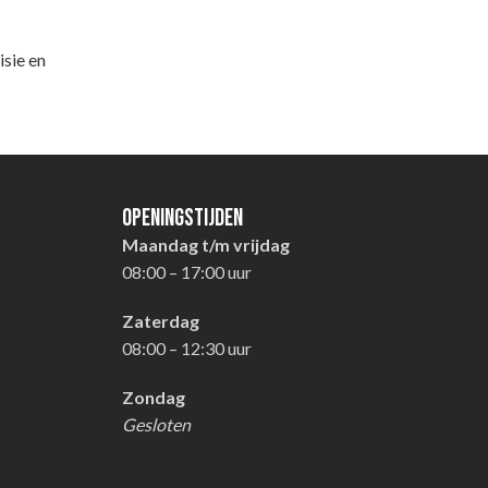
sie en
Openingstijden
Maandag t/m vrijdag
08:00 – 17:00 uur
Zaterdag
08:00 – 12:30 uur
Zondag
Gesloten