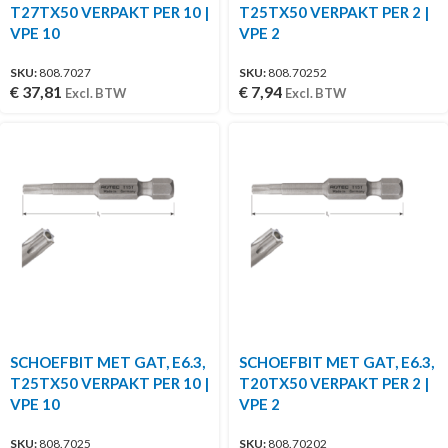
T27TX50 VERPAKT PER 10 |
T25TX50 VERPAKT PER 2 |
VPE 10
VPE 2
SKU:
808.7027
SKU:
808.70252
€
37,81
€
7,94
Excl. BTW
Excl. BTW
SCHOEFBIT MET GAT, E6.3,
SCHOEFBIT MET GAT, E6.3,
T25TX50 VERPAKT PER 10 |
T20TX50 VERPAKT PER 2 |
VPE 10
VPE 2
SKU:
808.7025
SKU:
808.70202