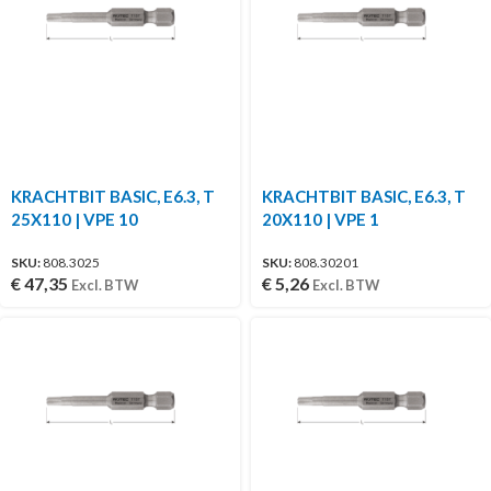
KRACHTBIT BASIC, E6.3, T
KRACHTBIT BASIC, E6.3, T
25X110 | VPE 10
20X110 | VPE 1
SKU:
808.3025
SKU:
808.30201
€
47,35
€
5,26
Excl. BTW
Excl. BTW