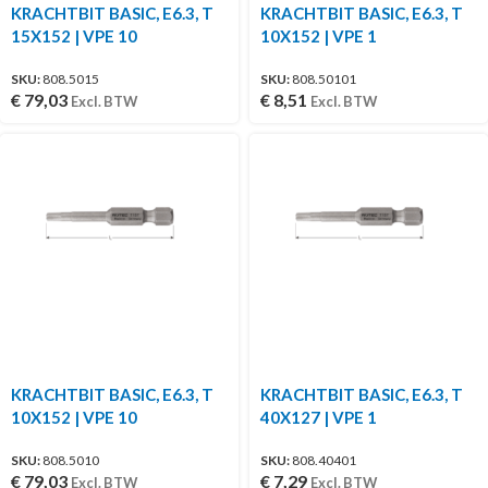
KRACHTBIT BASIC, E6.3, T
KRACHTBIT BASIC, E6.3, T
15X152 | VPE 10
10X152 | VPE 1
SKU:
808.5015
SKU:
808.50101
€
79,03
€
8,51
Excl. BTW
Excl. BTW
KRACHTBIT BASIC, E6.3, T
KRACHTBIT BASIC, E6.3, T
10X152 | VPE 10
40X127 | VPE 1
SKU:
808.5010
SKU:
808.40401
€
79,03
€
7,29
Excl. BTW
Excl. BTW