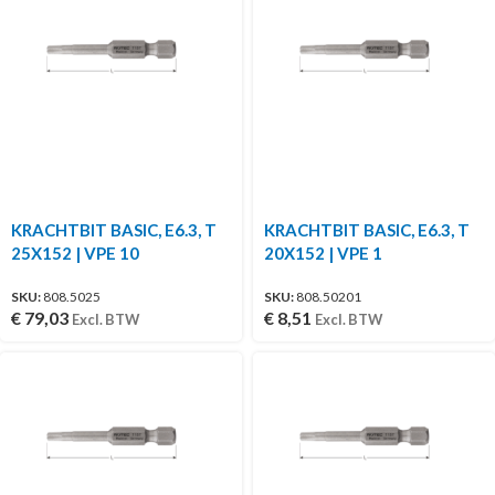
KRACHTBIT BASIC, E6.3, T
KRACHTBIT BASIC, E6.3, T
25X152 | VPE 10
20X152 | VPE 1
SKU:
808.5025
SKU:
808.50201
€
79,03
€
8,51
Excl. BTW
Excl. BTW