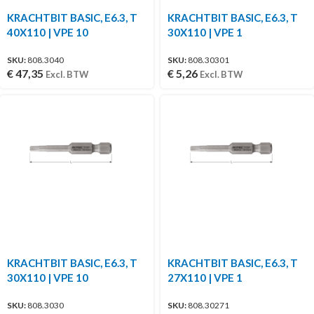
KRACHTBIT BASIC, E6.3, T
KRACHTBIT BASIC, E6.3, T
40X110 | VPE 10
30X110 | VPE 1
SKU:
808.3040
SKU:
808.30301
€
47,35
€
5,26
Excl. BTW
Excl. BTW
KRACHTBIT BASIC, E6.3, T
KRACHTBIT BASIC, E6.3, T
30X110 | VPE 10
27X110 | VPE 1
SKU:
808.3030
SKU:
808.30271