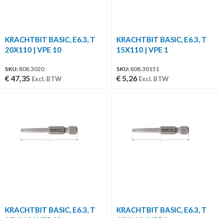
KRACHTBIT BASIC, E6.3, T
KRACHTBIT BASIC, E6.3, T
20X110 | VPE 10
15X110 | VPE 1
SKU:
808.3020
SKU:
808.30151
€
47,35
€
5,26
Excl. BTW
Excl. BTW
KRACHTBIT BASIC, E6.3, T
KRACHTBIT BASIC, E6.3, T