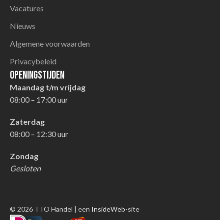
Vacatures
Nieuws
Algemene voorwaarden
Privacybeleid
Openingstijden
Maandag t/m vrijdag
08:00 – 17:00 uur
Zaterdag
08:00 – 12:30 uur
Zondag
Gesloten
© 2026 TTO Handel | een
InsideWeb
-site