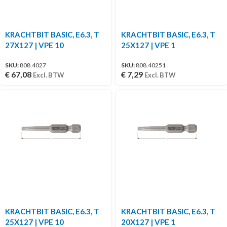
KRACHTBIT BASIC, E6.3, T
KRACHTBIT BASIC, E6.3, T
27X127 | VPE 10
25X127 | VPE 1
SKU:
808.4027
SKU:
808.40251
€
67,08
€
7,29
Excl. BTW
Excl. BTW
KRACHTBIT BASIC, E6.3, T
KRACHTBIT BASIC, E6.3, T
25X127 | VPE 10
20X127 | VPE 1