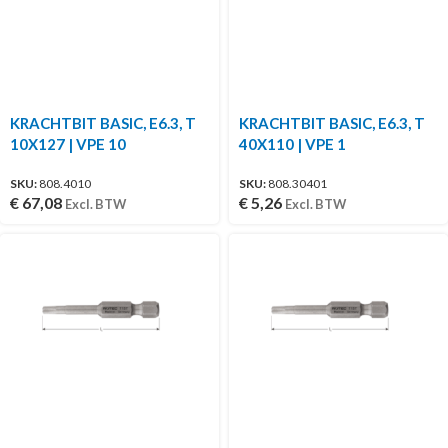
KRACHTBIT BASIC, E6.3, T
KRACHTBIT BASIC, E6.3, T
10X127 | VPE 10
40X110 | VPE 1
SKU:
808.4010
SKU:
808.30401
€
67,08
€
5,26
Excl. BTW
Excl. BTW