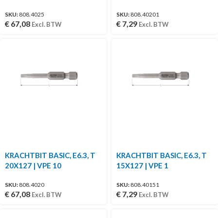
SKU:
808.4025
SKU:
808.40201
€
67,08
€
7,29
Excl. BTW
Excl. BTW
KRACHTBIT BASIC, E6.3, T
KRACHTBIT BASIC, E6.3, T
20X127 | VPE 10
15X127 | VPE 1
SKU:
808.4020
SKU:
808.40151
€
67,08
€
7,29
Excl. BTW
Excl. BTW