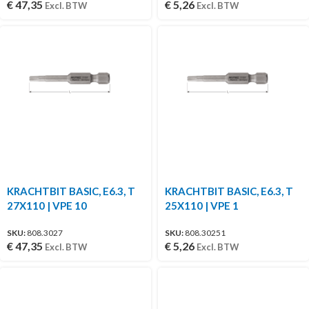
€
47,35
€
5,26
Excl. BTW
Excl. BTW
KRACHTBIT BASIC, E6.3, T
KRACHTBIT BASIC, E6.3, T
27X110 | VPE 10
25X110 | VPE 1
SKU:
808.3027
SKU:
808.30251
€
47,35
€
5,26
Excl. BTW
Excl. BTW