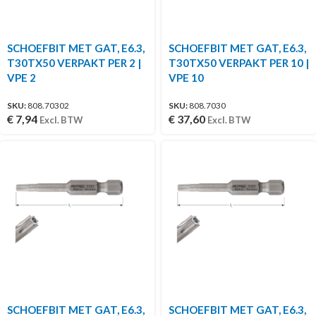
SCHOEFBIT MET GAT, E6.3,
SCHOEFBIT MET GAT, E6.3,
T30TX50 VERPAKT PER 2 |
T30TX50 VERPAKT PER 10 |
VPE 2
VPE 10
SKU:
808.70302
SKU:
808.7030
€
7,94
€
37,60
Excl. BTW
Excl. BTW
SCHOEFBIT MET GAT, E6.3,
SCHOEFBIT MET GAT, E6.3,