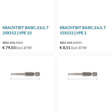
KRACHTBIT BASIC, E6.3, T
KRACHTBIT BASIC, E6.3, T
20X152 | VPE 10
15X152 | VPE 1
SKU:
808.5020
SKU:
808.50151
€
79,03
€
8,51
Excl. BTW
Excl. BTW