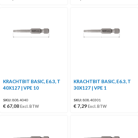
KRACHTBIT BASIC, E6.3, T
KRACHTBIT BASIC, E6.3, T
40X127 | VPE 10
30X127 | VPE 1
SKU:
808.4040
SKU:
808.40301
€
67,08
€
7,29
Excl. BTW
Excl. BTW