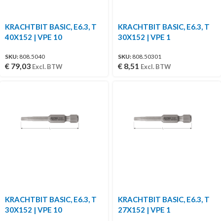
KRACHTBIT BASIC, E6.3, T
KRACHTBIT BASIC, E6.3, T
40X152 | VPE 10
30X152 | VPE 1
SKU:
808.5040
SKU:
808.50301
€
79,03
€
8,51
Excl. BTW
Excl. BTW
KRACHTBIT BASIC, E6.3, T
KRACHTBIT BASIC, E6.3, T
30X152 | VPE 10
27X152 | VPE 1