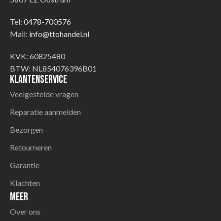
Tel:
0478-700576
Mail:
info@ttohandel.nl
KVK: 60825480
BTW: NL854076396B01
Klantenservice
Veelgestelde vragen
Reparatie aanmelden
Bezorgen
Retourneren
Garantie
Klachten
Meer
Over ons