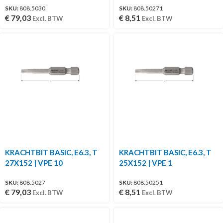
SKU:
808.5030
SKU:
808.50271
€
79,03
€
8,51
Excl. BTW
Excl. BTW
KRACHTBIT BASIC, E6.3, T
KRACHTBIT BASIC, E6.3, T
27X152 | VPE 10
25X152 | VPE 1
SKU:
808.5027
SKU:
808.50251
€
79,03
€
8,51
Excl. BTW
Excl. BTW