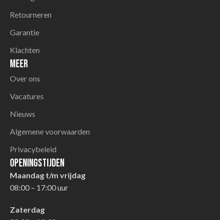
Retourneren
Garantie
Klachten
Meer
Over ons
Vacatures
Nieuws
Algemene voorwaarden
Privacybeleid
Openingstijden
Maandag t/m vrijdag
08:00 – 17:00 uur
Zaterdag