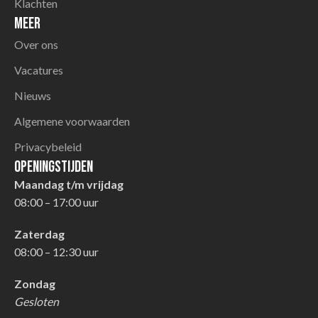
Klachten
Meer
Over ons
Vacatures
Nieuws
Algemene voorwaarden
Privacybeleid
Openingstijden
Maandag t/m vrijdag
08:00 – 17:00 uur
Zaterdag
08:00 – 12:30 uur
Zondag
Gesloten