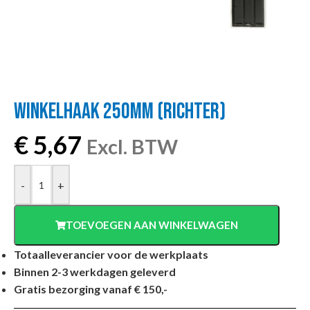
WINKELHAAK 250MM (RICHTER)
€
5,67
Excl. BTW
-
+
TOEVOEGEN AAN WINKELWAGEN
Totaalleverancier voor de werkplaats
Binnen 2-3 werkdagen geleverd
Gratis bezorging vanaf € 150,-