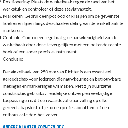
Positionering: Plaats de winkelhaak tegen de rand van het
werkstuk en controleer of deze stevig vastzit.
Markeren: Gebruik een potlood of kraspen om de gewenste
hoeken en lijnen langs de schaalverdeling van de winkelhaak te
markeren.
Controle: Controleer regelmatig de nauwkeurigheid van de
winkelhaak door deze te vergelijken met een bekende rechte
hoek of een ander precisie-instrument.
Conclusie:
De winkelhaak van 250 mm van Richter is een essentieel
gereedschap voor iedereen die nauwkeurige en betrouwbare
metingen en markeringen wil maken. Met zijn duurzame
constructie, gebruiksvriendelijke ontwerp en veelzijdige
toepassingen is dit een waardevolle aanvulling op elke
gereedschapskist, of je nu een professional bent of een
enthousiaste doe-het-zelver.
Andere klanten kochten ook...