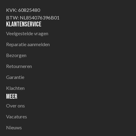
KVK: 60825480
BTW: NL854076396B01
Klantenservice
Veelgestelde vragen
Reparatie aanmelden
Bezorgen
Retourneren
Garantie
Klachten
Meer
Over ons
Vacatures
Nieuws