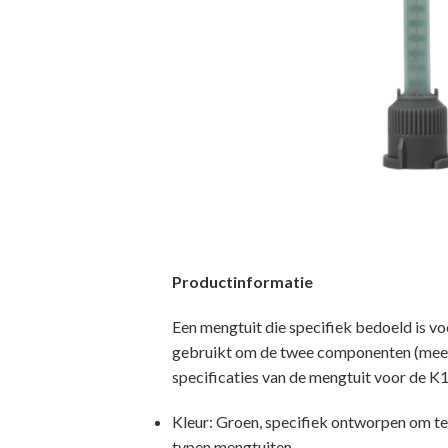
Productinformatie
Een mengtuit die specifiek bedoeld is
gebruikt om de twee componenten (meesta
specificaties van de mengtuit voor de 
Kleur: Groen, specifiek ontworpen om 
typen mengtuiten.