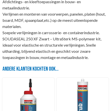
Afdichtings- en kleeftoepassingen in bouw- en
metaalindustrie.
Verlijmen en monteren van voorwerpen, panelen, platen (hout,
board, MDF, spaanplaat,etc.) op de meest uiteenlopende
materialen.
Soepele verlijmingen in carrosserie- en containerindustrie.
SOUDASEAL 250 XF Zwart – UltraSterk MS-polymeer kit,
ideaal voor elastische en structurele verlijmingen. Snelle
uitharding, blijvend elastisch en geschikt voor zware
toepassingen in bouw, montage en metaalindustrie.
Andere klanten kochten ook...