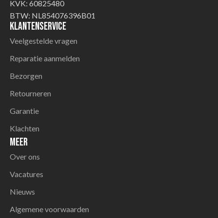
KVK: 60825480
BTW: NL854076396B01
Klantenservice
Veelgestelde vragen
Reparatie aanmelden
Bezorgen
Retourneren
Garantie
Klachten
Meer
Over ons
Vacatures
Nieuws
Algemene voorwaarden