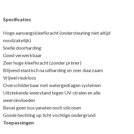
Specificaties
Hoge aanvangskleefkracht (ondersteuning niet altijd
noodzakelijk)
Snelle doorharding
Goed verwerkbaar
Zeer hoge kleefkracht (zonder primer)
Blijvend elastisch na uitharding en zeer duurzaam
Vrijwel reukloos
Overschilderbaar met watergedragen systemen
Uitstekende weerstand tegen UV-stralen en alle
weersinvloeden
Bevat geen isocyanaten noch siliconen
Goede hechting op licht vochtige ondergrond
Toepassingen