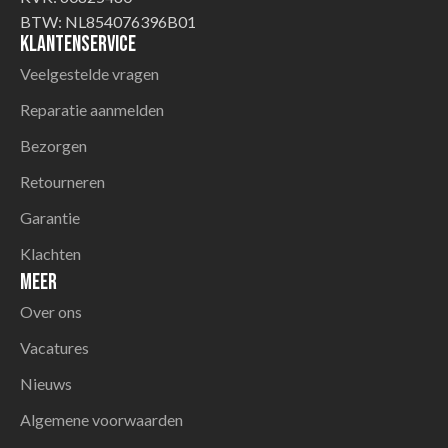
BTW: NL854076396B01
Klantenservice
Veelgestelde vragen
Reparatie aanmelden
Bezorgen
Retourneren
Garantie
Klachten
Meer
Over ons
Vacatures
Nieuws
Algemene voorwaarden