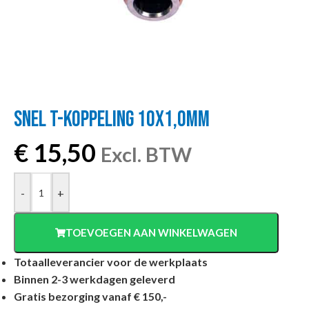
SNEL T-KOPPELING 10X1,0MM
€
15,50
Excl. BTW
-
+
TOEVOEGEN AAN WINKELWAGEN
Totaalleverancier voor de werkplaats
Binnen 2-3 werkdagen geleverd
Gratis bezorging vanaf € 150,-