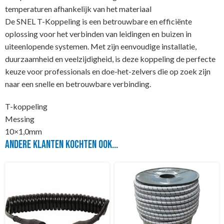
temperaturen afhankelijk van het materiaal
De SNEL T-Koppeling is een betrouwbare en efficiënte
oplossing voor het verbinden van leidingen en buizen in
uiteenlopende systemen. Met zijn eenvoudige installatie,
duurzaamheid en veelzijdigheid, is deze koppeling de perfecte
keuze voor professionals en doe-het-zelvers die op zoek zijn
naar een snelle en betrouwbare verbinding.
T-koppeling
Messing
10×1,0mm
Andere klanten kochten ook...