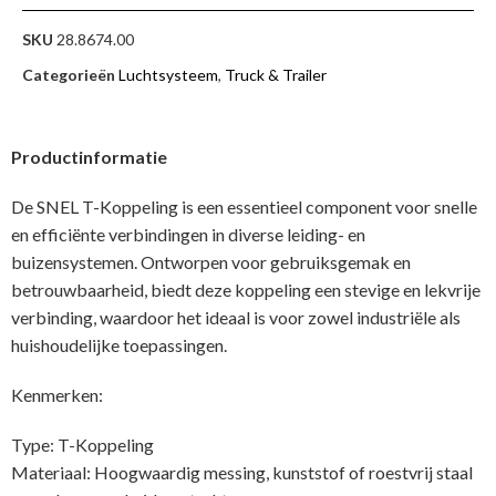
SKU
28.8674.00
Categorieën
Luchtsysteem
,
Truck & Trailer
Productinformatie
De SNEL T-Koppeling is een essentieel component voor snelle
en efficiënte verbindingen in diverse leiding- en
buizensystemen. Ontworpen voor gebruiksgemak en
betrouwbaarheid, biedt deze koppeling een stevige en lekvrije
verbinding, waardoor het ideaal is voor zowel industriële als
huishoudelijke toepassingen.
Kenmerken:
Type: T-Koppeling
Materiaal: Hoogwaardig messing, kunststof of roestvrij staal