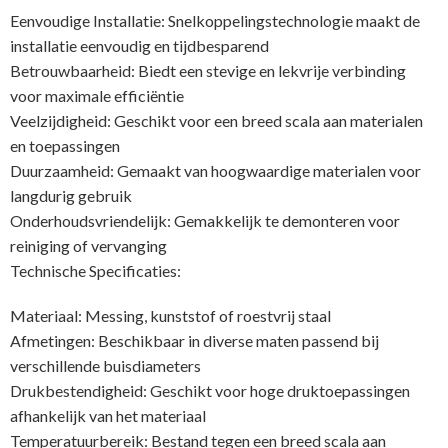
Eenvoudige Installatie: Snelkoppelingstechnologie maakt de
installatie eenvoudig en tijdbesparend
Betrouwbaarheid: Biedt een stevige en lekvrije verbinding
voor maximale efficiëntie
Veelzijdigheid: Geschikt voor een breed scala aan materialen
en toepassingen
Duurzaamheid: Gemaakt van hoogwaardige materialen voor
langdurig gebruik
Onderhoudsvriendelijk: Gemakkelijk te demonteren voor
reiniging of vervanging
Technische Specificaties:
Materiaal: Messing, kunststof of roestvrij staal
Afmetingen: Beschikbaar in diverse maten passend bij
verschillende buisdiameters
Drukbestendigheid: Geschikt voor hoge druktoepassingen
afhankelijk van het materiaal
Temperatuurbereik: Bestand tegen een breed scala aan