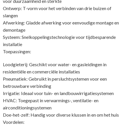
voor duurzaamheid en sterkte
Ontwerp: T-vorm voor het verbinden van drie buizen of
slangen
Afwerking: Gladde afwerking voor eenvoudige montage en
demontage
Systeem: Snelkoppelingstechnologie voor tijdbesparende
installatie
Toepassingen:
Loodgieterij: Geschikt voor water- en gasleidingen in
residentiële en commerciële installaties
Pneumatiek: Gebruikt in persluchtsystemen voor een
betrouwbare verbinding
Irrigatie: Ideaal voor tuin- en landbouwirrigatiesystemen
HVAC: Toegepast in verwarmings-, ventilatie- en
airconditioningsystemen
Doe-het-zelf: Handig voor diverse klussen in en om het huis
Voordelen: