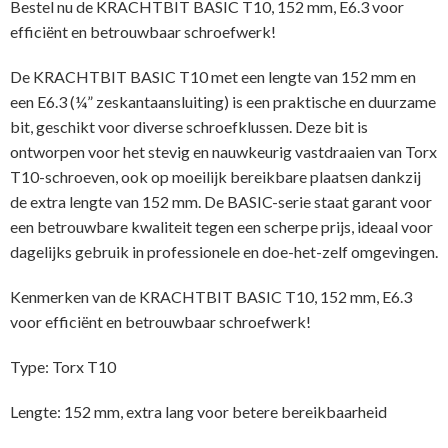
Bestel nu de KRACHTBIT BASIC T10, 152 mm, E6.3 voor
efficiënt en betrouwbaar schroefwerk!
De KRACHTBIT BASIC T10 met een lengte van 152 mm en
een E6.3 (¼” zeskantaansluiting) is een praktische en duurzame
bit, geschikt voor diverse schroefklussen. Deze bit is
ontworpen voor het stevig en nauwkeurig vastdraaien van Torx
T10-schroeven, ook op moeilijk bereikbare plaatsen dankzij
de extra lengte van 152 mm. De BASIC-serie staat garant voor
een betrouwbare kwaliteit tegen een scherpe prijs, ideaal voor
dagelijks gebruik in professionele en doe-het-zelf omgevingen.
Kenmerken van de KRACHTBIT BASIC T10, 152 mm, E6.3
voor efficiënt en betrouwbaar schroefwerk!
Type: Torx T10
Lengte: 152 mm, extra lang voor betere bereikbaarheid