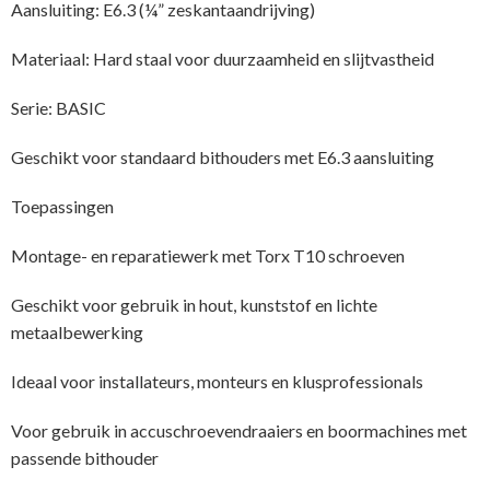
Aansluiting: E6.3 (¼” zeskantaandrijving)
Materiaal: Hard staal voor duurzaamheid en slijtvastheid
Serie: BASIC
Geschikt voor standaard bithouders met E6.3 aansluiting
Toepassingen
Montage- en reparatiewerk met Torx T10 schroeven
Geschikt voor gebruik in hout, kunststof en lichte
metaalbewerking
Ideaal voor installateurs, monteurs en klusprofessionals
Voor gebruik in accuschroevendraaiers en boormachines met
passende bithouder