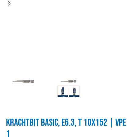
KRACHTBIT BASIC, E6.3, T 10X152 | VPE
1