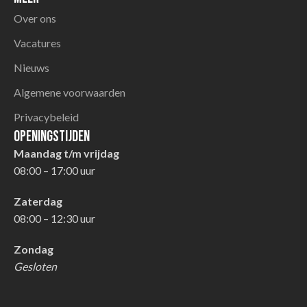
Over ons
Vacatures
Nieuws
Algemene voorwaarden
Privacybeleid
Openingstijden
Maandag t/m vrijdag
08:00 – 17:00 uur
Zaterdag
08:00 – 12:30 uur
Zondag
Gesloten