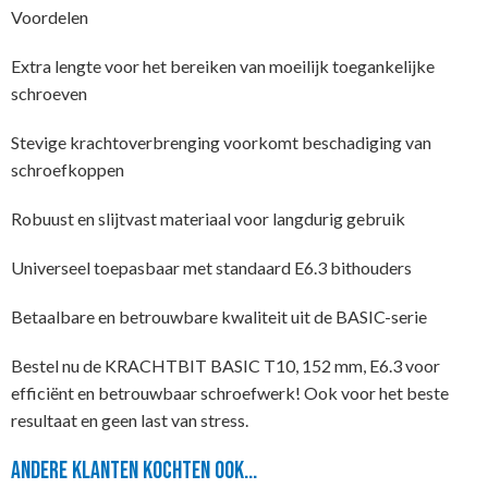
Voordelen
Extra lengte voor het bereiken van moeilijk toegankelijke
schroeven
Stevige krachtoverbrenging voorkomt beschadiging van
schroefkoppen
Robuust en slijtvast materiaal voor langdurig gebruik
Universeel toepasbaar met standaard E6.3 bithouders
Betaalbare en betrouwbare kwaliteit uit de BASIC-serie
Bestel nu de KRACHTBIT BASIC T10, 152 mm, E6.3 voor
efficiënt en betrouwbaar schroefwerk! Ook voor het beste
resultaat en geen last van stress.
Andere klanten kochten ook...