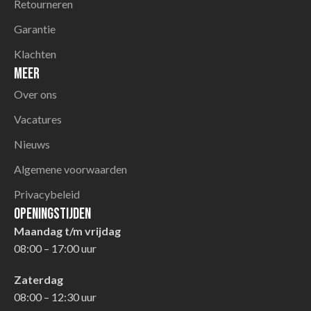
Retourneren
Garantie
Klachten
Meer
Over ons
Vacatures
Nieuws
Algemene voorwaarden
Privacybeleid
Openingstijden
Maandag t/m vrijdag
08:00 – 17:00 uur
Zaterdag
08:00 – 12:30 uur