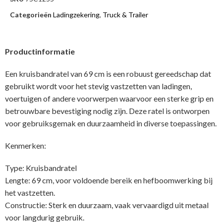
Categorieën
Ladingzekering
,
Truck & Trailer
Productinformatie
Een kruisbandratel van 69 cm is een robuust gereedschap dat
gebruikt wordt voor het stevig vastzetten van ladingen,
voertuigen of andere voorwerpen waarvoor een sterke grip en
betrouwbare bevestiging nodig zijn. Deze ratel is ontworpen
voor gebruiksgemak en duurzaamheid in diverse toepassingen.
Kenmerken:
Type: Kruisbandratel
Lengte: 69 cm, voor voldoende bereik en hefboomwerking bij
het vastzetten.
Constructie: Sterk en duurzaam, vaak vervaardigd uit metaal
voor langdurig gebruik.