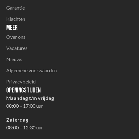
Garantie
Klachten
Meer
Over ons
Vacatures
Nieuws
Algemene voorwaarden
Privacybeleid
Openingstijden
Maandag t/m vrijdag
08:00 – 17:00 uur
Zaterdag
08:00 – 12:30 uur