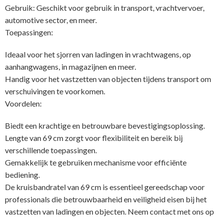
Gebruik: Geschikt voor gebruik in transport, vrachtvervoer,
automotive sector, en meer.
Toepassingen:
Ideaal voor het sjorren van ladingen in vrachtwagens, op
aanhangwagens, in magazijnen en meer.
Handig voor het vastzetten van objecten tijdens transport om
verschuivingen te voorkomen.
Voordelen:
Biedt een krachtige en betrouwbare bevestigingsoplossing.
Lengte van 69 cm zorgt voor flexibiliteit en bereik bij
verschillende toepassingen.
Gemakkelijk te gebruiken mechanisme voor efficiënte
bediening.
De kruisbandratel van 69 cm is essentieel gereedschap voor
professionals die betrouwbaarheid en veiligheid eisen bij het
vastzetten van ladingen en objecten. Neem contact met ons op