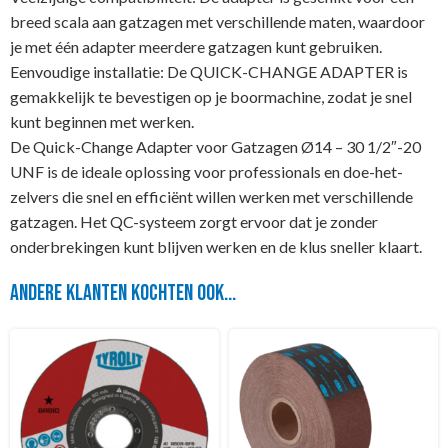
breed scala aan gatzagen met verschillende maten, waardoor
je met één adapter meerdere gatzagen kunt gebruiken.
Eenvoudige installatie: De QUICK-CHANGE ADAPTER is
gemakkelijk te bevestigen op je boormachine, zodat je snel
kunt beginnen met werken.
De Quick-Change Adapter voor Gatzagen Ø14 – 30 1/2″-20
UNF is de ideale oplossing voor professionals en doe-het-
zelvers die snel en efficiënt willen werken met verschillende
gatzagen. Het QC-systeem zorgt ervoor dat je zonder
onderbrekingen kunt blijven werken en de klus sneller klaart.
Andere klanten kochten ook...