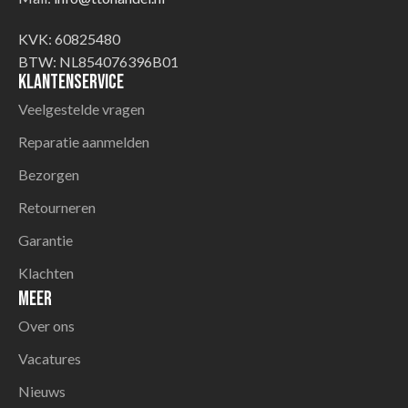
KVK: 60825480
BTW: NL854076396B01
Klantenservice
Veelgestelde vragen
Reparatie aanmelden
Bezorgen
Retourneren
Garantie
Klachten
Meer
Over ons
Vacatures
Nieuws