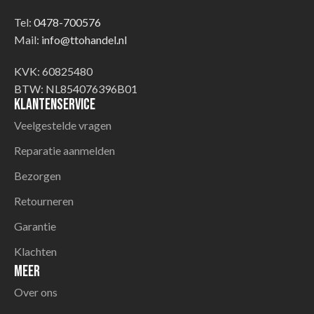
Tel:
0478-700576
Mail:
info@ttohandel.nl
KVK: 60825480
BTW: NL854076396B01
Klantenservice
Veelgestelde vragen
Reparatie aanmelden
Bezorgen
Retourneren
Garantie
Klachten
Meer
Over ons