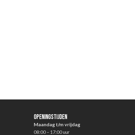
Openingstijden
Maandag t/m vrijdag
08:00 – 17:00 uur