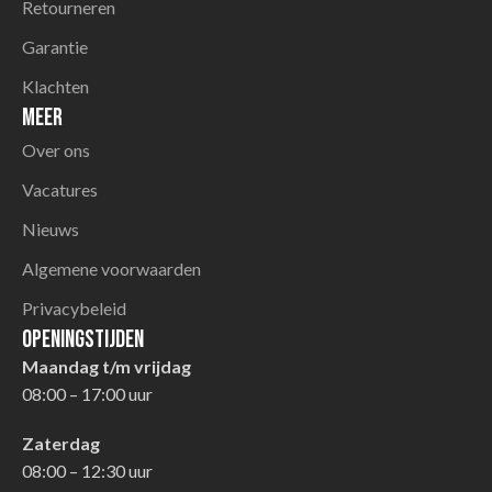
Retourneren
Garantie
Klachten
Meer
Over ons
Vacatures
Nieuws
Algemene voorwaarden
Privacybeleid
Openingstijden
Maandag t/m vrijdag
08:00 – 17:00 uur
Zaterdag
08:00 – 12:30 uur