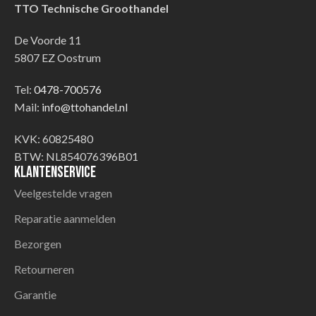
TTO Technische Groothandel
De Voorde 11
5807 EZ Oostrum
Tel:
0478-700576
Mail:
info@ttohandel.nl
KVK: 60825480
BTW: NL854076396B01
Klantenservice
Veelgestelde vragen
Reparatie aanmelden
Bezorgen
Retourneren
Garantie