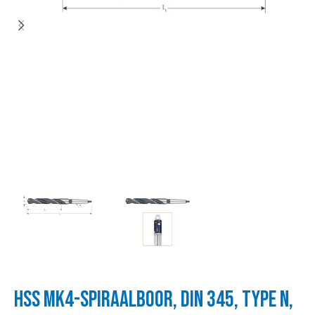
HSS MK4-SPIRAALBOOR, DIN 345, TYPE N,