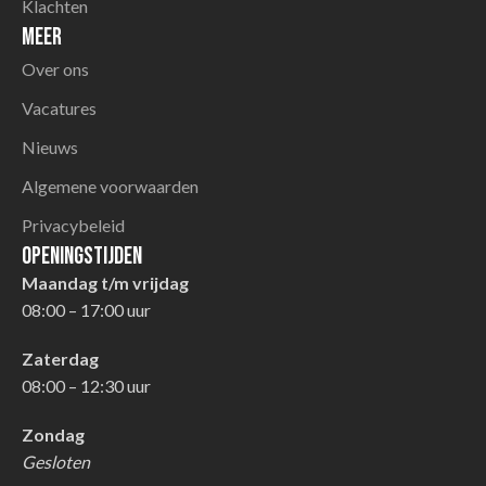
Klachten
Meer
Over ons
Vacatures
Nieuws
Algemene voorwaarden
Privacybeleid
Openingstijden
Maandag t/m vrijdag
08:00 – 17:00 uur
Zaterdag
08:00 – 12:30 uur
Zondag
Gesloten