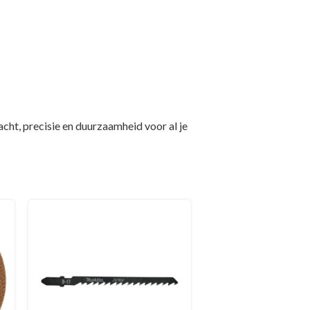
t, precisie en duurzaamheid voor al je