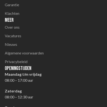
Garantie
Klachten
Meer
Over ons
Vacatures
Nieuws
Algemene voorwaarden
Privacybeleid
Openingstijden
Maandag t/m vrijdag
08:00 – 17:00 uur
Zaterdag
08:00 – 12:30 uur