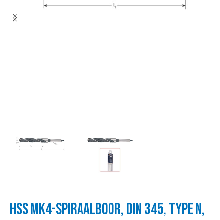
HSS MK4-SPIRAALBOOR, DIN 345, TYPE N,