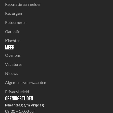
Reparatie aanmelden
Bezorgen
Retourneren
Garantie
Klachten
Meer
Over ons
Vacatures
Nieuws
Algemene voorwaarden
Privacybeleid
Openingstijden
Maandag t/m vrijdag
08:00 – 17:00 uur