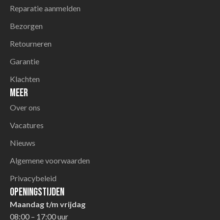
Reparatie aanmelden
Bezorgen
Retourneren
Garantie
Klachten
Meer
Over ons
Vacatures
Nieuws
Algemene voorwaarden
Privacybeleid
Openingstijden
Maandag t/m vrijdag
08:00 – 17:00 uur