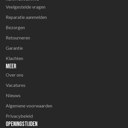
Veelgestelde vragen
Reparatie aanmelden
Bezorgen
Retourneren
Garantie
Klachten
Meer
Over ons
Vacatures
Nieuws
Algemene voorwaarden
Privacybeleid
Openingstijden