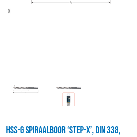
HSS-G SPIRAALBOOR ‘STEP-X’, DIN 338,