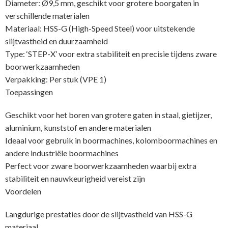
Diameter: Ø9,5 mm, geschikt voor grotere boorgaten in
verschillende materialen
Materiaal: HSS-G (High-Speed Steel) voor uitstekende
slijtvastheid en duurzaamheid
Type: ‘STEP-X’ voor extra stabiliteit en precisie tijdens zware
boorwerkzaamheden
Verpakking: Per stuk (VPE 1)
Toepassingen
Geschikt voor het boren van grotere gaten in staal, gietijzer,
aluminium, kunststof en andere materialen
Ideaal voor gebruik in boormachines, kolomboormachines en
andere industriële boormachines
Perfect voor zware boorwerkzaamheden waarbij extra
stabiliteit en nauwkeurigheid vereist zijn
Voordelen
Langdurige prestaties door de slijtvastheid van HSS-G
materiaal