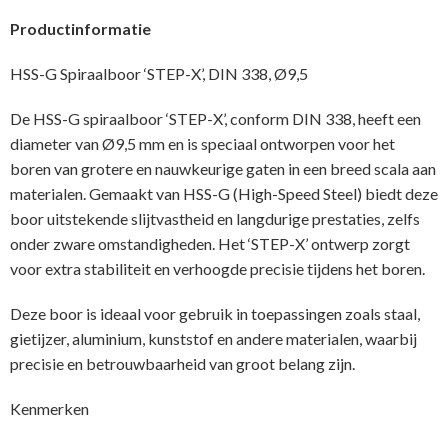
Productinformatie
HSS-G Spiraalboor ‘STEP-X’, DIN 338, Ø9,5
De HSS-G spiraalboor ‘STEP-X’, conform DIN 338, heeft een
diameter van Ø9,5 mm en is speciaal ontworpen voor het
boren van grotere en nauwkeurige gaten in een breed scala aan
materialen. Gemaakt van HSS-G (High-Speed Steel) biedt deze
boor uitstekende slijtvastheid en langdurige prestaties, zelfs
onder zware omstandigheden. Het ‘STEP-X’ ontwerp zorgt
voor extra stabiliteit en verhoogde precisie tijdens het boren.
Deze boor is ideaal voor gebruik in toepassingen zoals staal,
gietijzer, aluminium, kunststof en andere materialen, waarbij
precisie en betrouwbaarheid van groot belang zijn.
Kenmerken