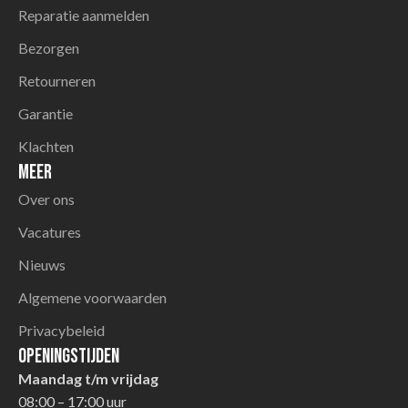
Reparatie aanmelden
Bezorgen
Retourneren
Garantie
Klachten
Meer
Over ons
Vacatures
Nieuws
Algemene voorwaarden
Privacybeleid
Openingstijden
Maandag t/m vrijdag
08:00 – 17:00 uur