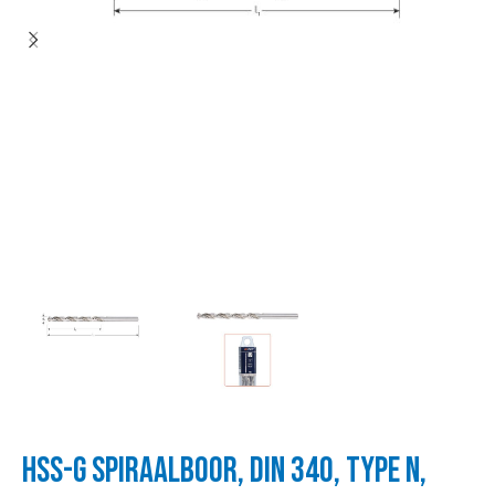
HSS-G SPIRAALBOOR, DIN 340, TYPE N,