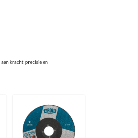
an kracht, precisie en