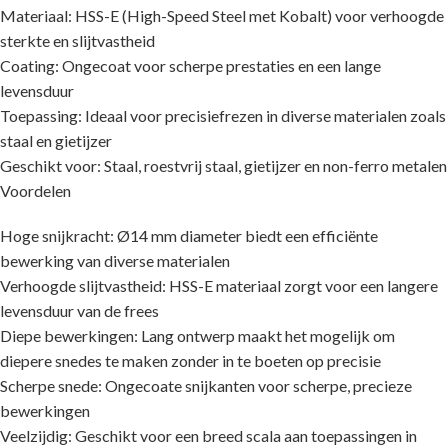
Materiaal: HSS-E (High-Speed Steel met Kobalt) voor verhoogde
sterkte en slijtvastheid
Coating: Ongecoat voor scherpe prestaties en een lange
levensduur
Toepassing: Ideaal voor precisiefrezen in diverse materialen zoals
staal en gietijzer
Geschikt voor: Staal, roestvrij staal, gietijzer en non-ferro metalen
Voordelen
Hoge snijkracht: Ø14 mm diameter biedt een efficiënte
bewerking van diverse materialen
Verhoogde slijtvastheid: HSS-E materiaal zorgt voor een langere
levensduur van de frees
Diepe bewerkingen: Lang ontwerp maakt het mogelijk om
diepere snedes te maken zonder in te boeten op precisie
Scherpe snede: Ongecoate snijkanten voor scherpe, precieze
bewerkingen
Veelzijdig: Geschikt voor een breed scala aan toepassingen in