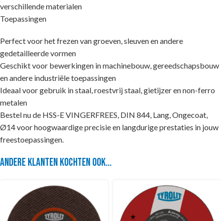
verschillende materialen
Toepassingen
Perfect voor het frezen van groeven, sleuven en andere
gedetailleerde vormen
Geschikt voor bewerkingen in machinebouw, gereedschapsbouw
en andere industriële toepassingen
Ideaal voor gebruik in staal, roestvrij staal, gietijzer en non-ferro
metalen
Bestel nu de HSS-E VINGERFREES, DIN 844, Lang, Ongecoat,
Ø14 voor hoogwaardige precisie en langdurige prestaties in jouw
freestoepassingen.
Andere klanten kochten ook...