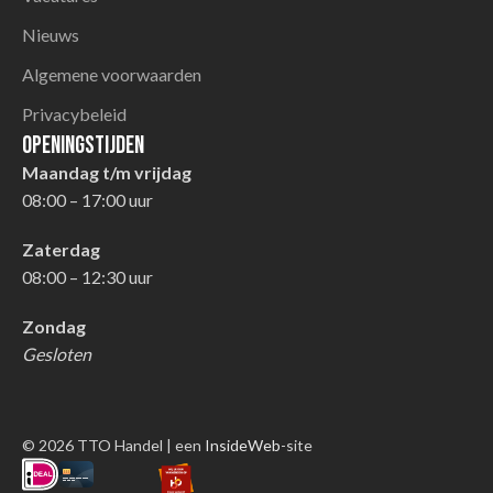
Nieuws
Algemene voorwaarden
Privacybeleid
Openingstijden
Maandag t/m vrijdag
08:00 – 17:00 uur
Zaterdag
08:00 – 12:30 uur
Zondag
Gesloten
© 2026 TTO Handel | een
InsideWeb
-site