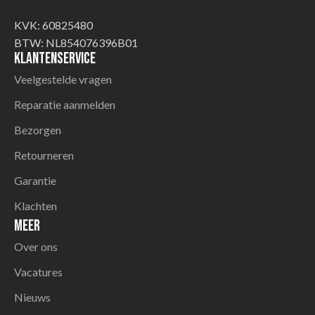
KVK: 60825480
BTW: NL854076396B01
Klantenservice
Veelgestelde vragen
Reparatie aanmelden
Bezorgen
Retourneren
Garantie
Klachten
Meer
Over ons
Vacatures
Nieuws