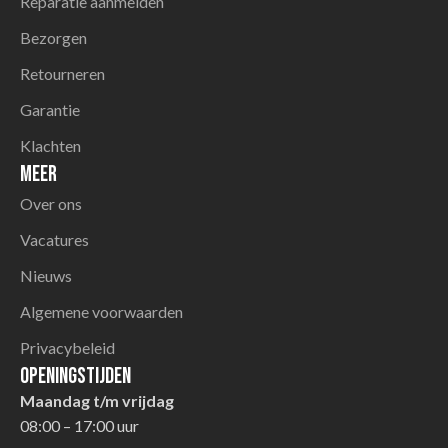
Reparatie aanmelden
Bezorgen
Retourneren
Garantie
Klachten
Meer
Over ons
Vacatures
Nieuws
Algemene voorwaarden
Privacybeleid
Openingstijden
Maandag t/m vrijdag
08:00 – 17:00 uur