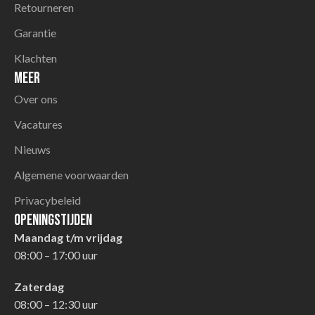
Retourneren
Garantie
Klachten
Meer
Over ons
Vacatures
Nieuws
Algemene voorwaarden
Privacybeleid
Openingstijden
Maandag t/m vrijdag
08:00 – 17:00 uur
Zaterdag
08:00 – 12:30 uur