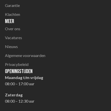
Garantie
Klachten
Meer
Over ons
Vacatures
Nieuws
Algemene voorwaarden
Privacybeleid
Openingstijden
Maandag t/m vrijdag
08:00 – 17:00 uur
Zaterdag
08:00 – 12:30 uur